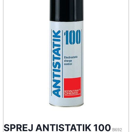
SPREJ ANTISTATIK 100
B692