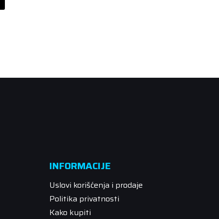
INFORMACIJE
Uslovi korišćenja i prodaje
Politika privatnosti
Kako kupiti