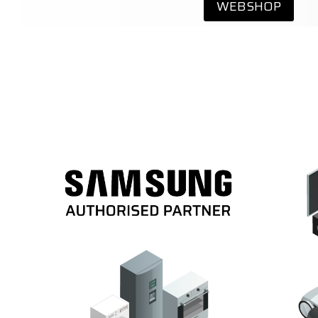
WEBSHOP