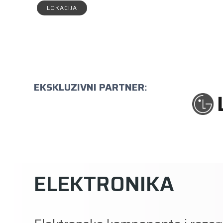
LOKACIJA
EKSKLUZIVNI PARTNER:
ELEKTRONIKA