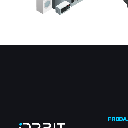
PRODA