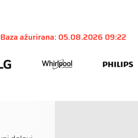
Baza ažurirana: 05.08.2026 09:22