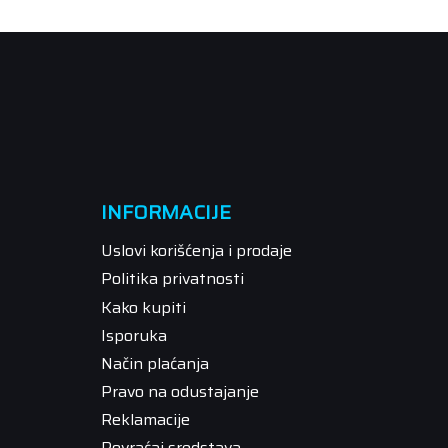
INFORMACIJE
Uslovi korišćenja i prodaje
Politika privatnosti
Kako kupiti
Isporuka
Način plaćanja
Pravo na odustajanje
Reklamacije
Povraćaj sredstava