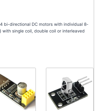
4 bi-directional DC motors with individual 8-
 with single coil, double coil or interleaved