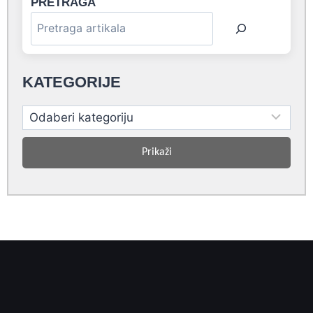
PRETRAGA
KATEGORIJE
Prikaži