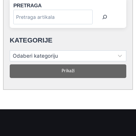
PRETRAGA
KATEGORIJE
Prikaži