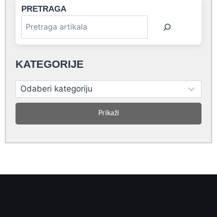
PRETRAGA
KATEGORIJE
Prikaži