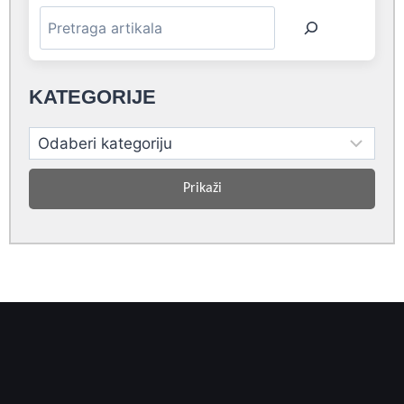
KATEGORIJE
Prikaži