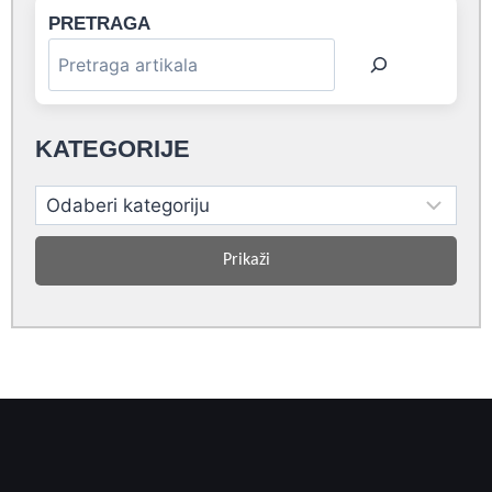
PRETRAGA
KATEGORIJE
Prikaži