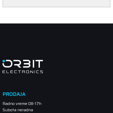
PRODAJA
Radno vreme 08-17h
Subota neradna