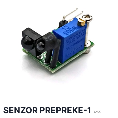
SENZOR PREPREKE-1
B255