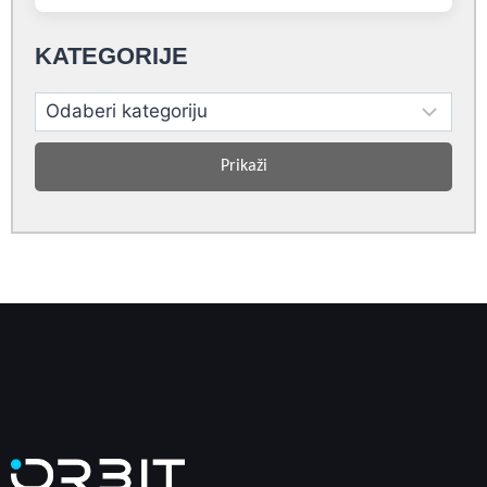
KATEGORIJE
Prikaži