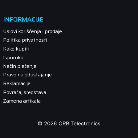
INFORMACIJE
Uslovi korišćenja i prodaje
Politika privatnosti
Kako kupiti
Isporuka
Način plaćanja
Pravo na odustajanje
Reklamacije
Povraćaj sredstava
Zamena artikala
© 2026 ORBITelectronics