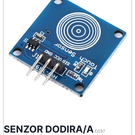
SENZOR DODIRA/A
D197