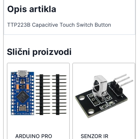
Opis artikla
TTP223B Capacitive Touch Switch Button
Slični proizvodi
ARDUINO PRO
SENZOR IR