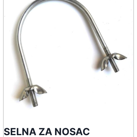
SELNA ZA NOSAC