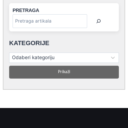
PRETRAGA
KATEGORIJE
Prikaži