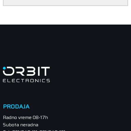
PRODAJA
Radno vreme 08-17h
Subota neradna