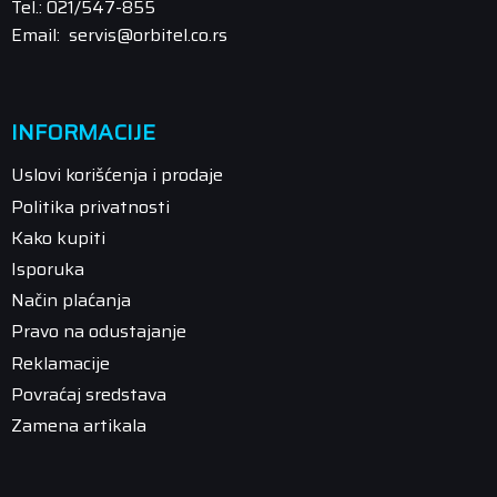
Tel.: 021/547-855
Email: servis@orbitel.co.rs
INFORMACIJE
Uslovi korišćenja i prodaje
Politika privatnosti
Kako kupiti
Isporuka
Način plaćanja
Pravo na odustajanje
Reklamacije
Povraćaj sredstava
Zamena artikala