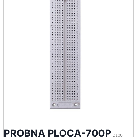
PROBNA PLOCA-700P
B180