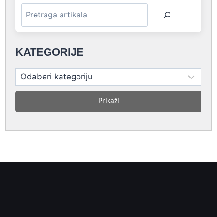
KATEGORIJE
Prikaži