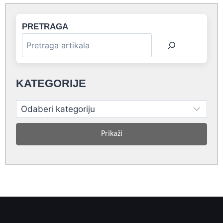
PRETRAGA
KATEGORIJE
Prikaži