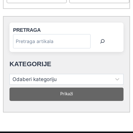
PRETRAGA
KATEGORIJE
Prikaži