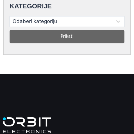
KATEGORIJE
Prikaži