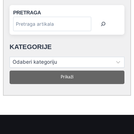
PRETRAGA
KATEGORIJE
Prikaži