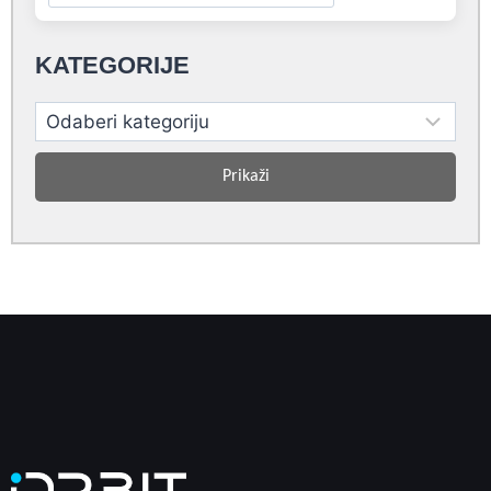
KATEGORIJE
Prikaži