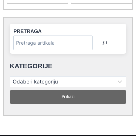
PRETRAGA
KATEGORIJE
Prikaži