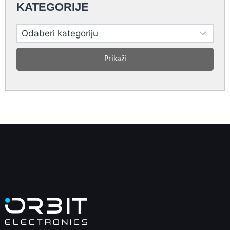
KATEGORIJE
Prikaži