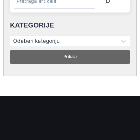
KATEGORIJE
Prikaži