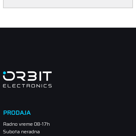
PRODAJA
Radno vreme 08-17h
Subota neradna