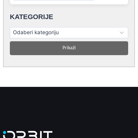
KATEGORIJE
Prikaži