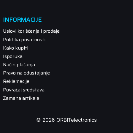
INFORMACIJE
Uslovi korišćenja i prodaje
Politika privatnosti
Kako kupiti
Isporuka
Način plaćanja
Pravo na odustajanje
Reklamacije
Povraćaj sredstava
Zamena artikala
© 2026 ORBITelectronics