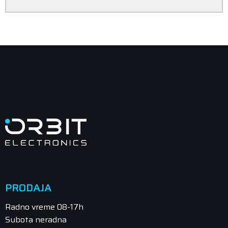
PRODAJA
Radno vreme 08-17h
Subota neradna