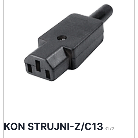
KON STRUJNI-Z/C13
3172