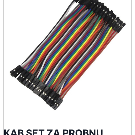
KAB SET ZA PROBNU