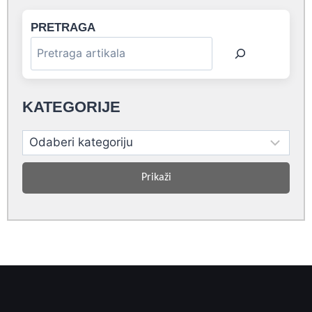
PRETRAGA
KATEGORIJE
Prikaži