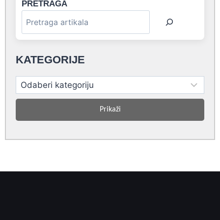
PRETRAGA
KATEGORIJE
Prikaži