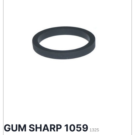
GUM SHARP 1059
1325