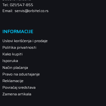
Tel.: 021/547-855
Email: servis@orbitel.co.rs
INFORMACIJE
Uslovi korišćenja i prodaje
Politika privatnosti
Kako kupiti
Isporuka
Način plaćanja
Pravo na odustajanje
Reklamacije
Povraćaj sredstava
Zamena artikala