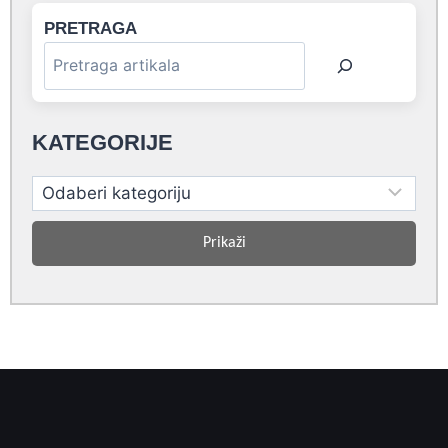
PRETRAGA
KATEGORIJE
Prikaži