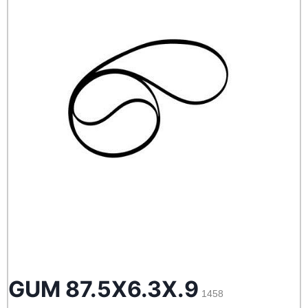
GUM 87.5X6.3X.9
1458