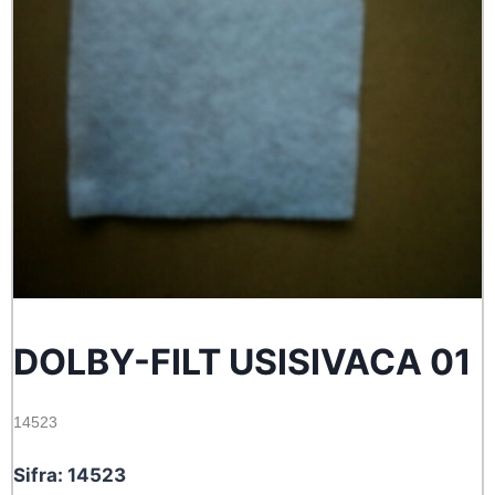
DOLBY-FILT USISIVACA 01
14523
Sifra: 14523