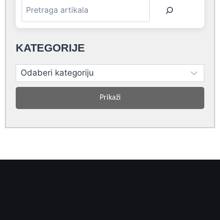
KATEGORIJE
Prikaži