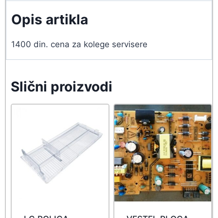
Opis artikla
1400 din. cena za kolege servisere
Slični proizvodi