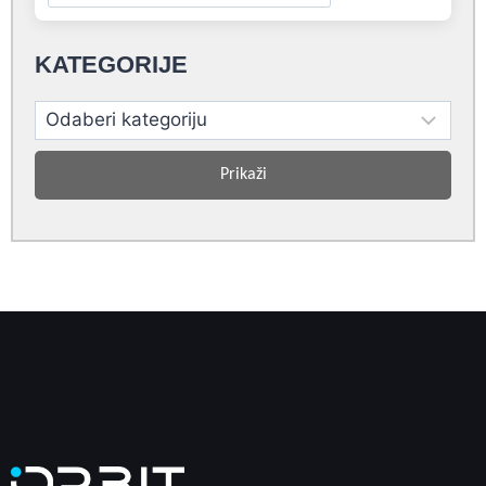
KATEGORIJE
Prikaži