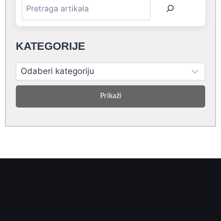
KATEGORIJE
Prikaži