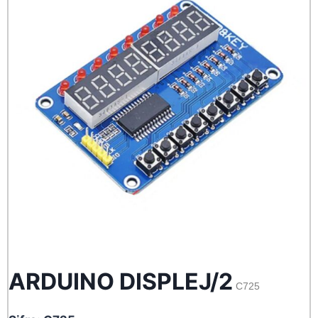
ARDUINO DISPLEJ/2
C725