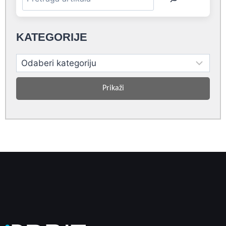
KATEGORIJE
Prikaži