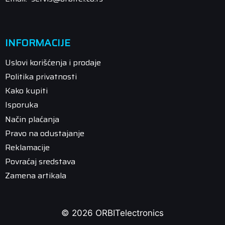
INFORMACIJE
Uslovi korišćenja i prodaje
Politika privatnosti
Kako kupiti
Isporuka
Način plaćanja
Pravo na odustajanje
Reklamacije
Povraćaj sredstava
Zamena artikala
© 2026 ORBITelectronics