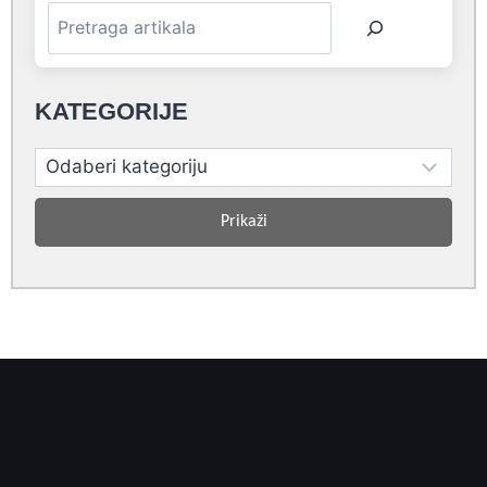
KATEGORIJE
Prikaži