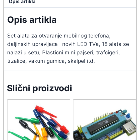
Opis artikla
Opis artikla
Set alata za otvaranje mobilnog telefona,
daljinskih upravljaca i novih LED TVa, 18 alata se
nalazi u setu, Plasticni mini pajseri, trafcigeri,
trzalice, vakum gumica, skalpel itd.
Slični proizvodi