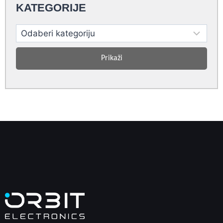
KATEGORIJE
Prikaži