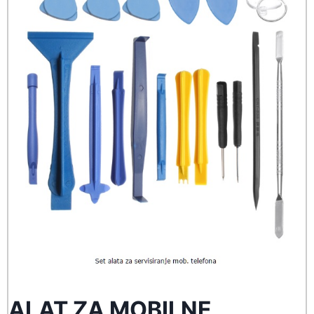
ALAT ZA MOBILNE