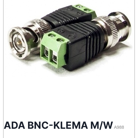
ADA BNC-KLEMA M/W
A988